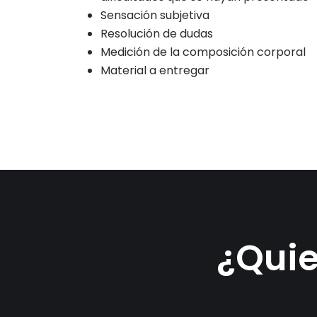
Sensación subjetiva
Resolución de dudas
Medición de la composición corporal
Material a entregar
¿Quie