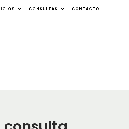
VICIOS
CONSULTAS
CONTACTO
 consulta