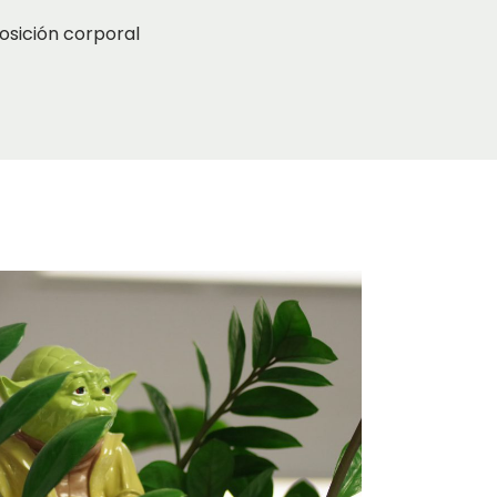
osición corporal